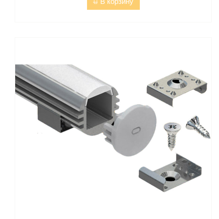
В корзину