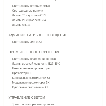
Светильники встраиваемые
Светодиодные панели
Лампы T8 с цоколем G13
Лампы PL с цоколем G24
Лампы AR111
АДМИНИСТРАТИВНОЕ ОСВЕЩЕНИЕ
Светильники для ЖКХ
ПРОМЫШЛЕННОЕ ОСВЕЩЕНИЕ
Светильники влагозащищенные
Лампы высокой мощности E27, E40
Низковольтные прожекторы
Прожекторы FL
Консольные светильники ST
Модульные прожекторы SX
Купольные светильники GL
УПРАВЛЕНИЕ СВЕТОМ
Трансформаторы электронные