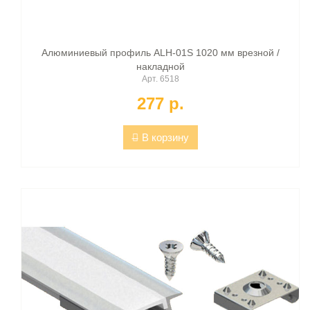
Алюминиевый профиль ALH-01S 1020 мм врезной /
накладной
Арт. 6518
277 p.
В корзину