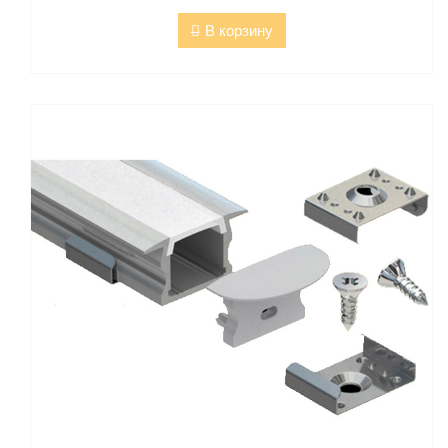
В корзину