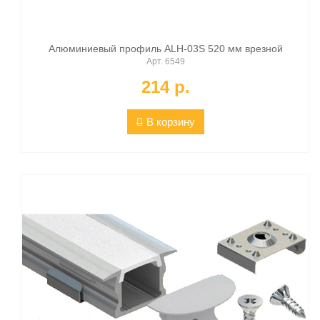
Алюминиевый профиль ALH-03S 520 мм врезной
Арт. 6549
214 p.
В корзину