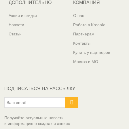
ДОПОЛНИТЕЛЬНО
КОМПАНИЯ
Акции и скидки
О нас
Новости
Работа в Kreonix
Статьи
Партнерам
Контакты
Купить у партнеров
Москва и МО
ПОДПИСАТЬСЯ НА РАССЫЛКУ
Получайте актуальные новости
и информацию о скидках и акциях.