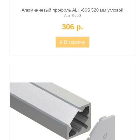
Алюминиевый профиль ALH-06S 520 мм угловой
Арт. 6600
306 p.
В корзину