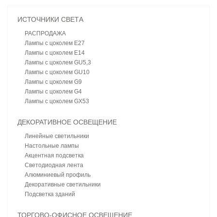
ИСТОЧНИКИ СВЕТА
РАСПРОДАЖА
Лампы с цоколем E27
Лампы с цоколем E14
Лампы с цоколем GU5,3
Лампы с цоколем GU10
Лампы с цоколем G9
Лампы с цоколем G4
Лампы с цоколем GX53
ДЕКОРАТИВНОЕ ОСВЕЩЕНИЕ
Линейные светильники
Настольные лампы
Акцентная подсветка
Светодиодная лента
Алюминиевый профиль
Декоративные светильники
Подсветка зданий
ТОРГОВО-ОФИСНОЕ ОСВЕЩЕНИЕ