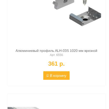
Алюминиевый профиль ALH-03S 1020 мм врезной
Арт. 6556
361 p.
В корзину