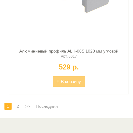
Алюминиевый профиль ALH-06S 1020 мм угловой
Арт. 6617
529 p.
В корзину
1
2
>>
Последняя