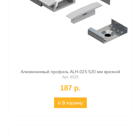
Алюминиевый профиль ALH-02S 520 мм врезной
Арт. 6525
187 p.
В корзину