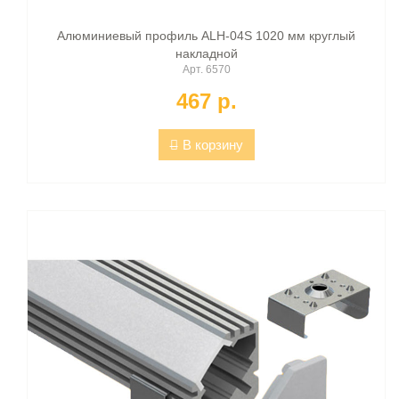
Алюминиевый профиль ALH-04S 1020 мм круглый
накладной
Арт. 6570
467 p.
В корзину