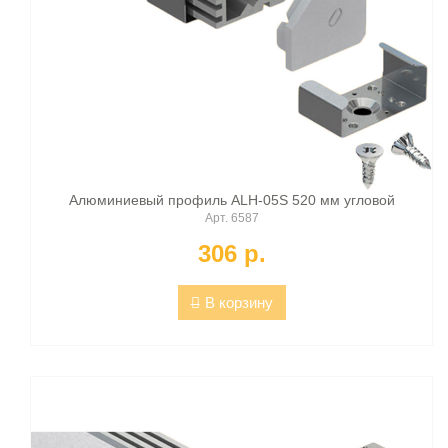
Алюминиевый профиль ALH-05S 520 мм угловой
Арт. 6587
306 p.
В корзину