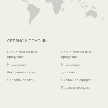
СЕРВИС И ПОМОЩЬ
Прайс-лист на всю
Прайс-лист на всю
продукцию
продукцию
Информация
Информация
Как сделать заказ
Доставка
Способы оплаты
Публичная оферта
Правила продажи