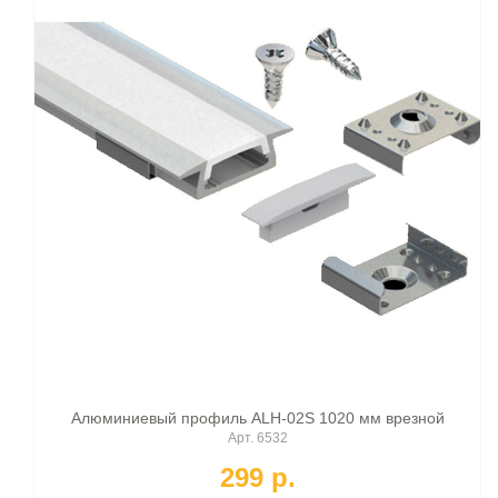
Алюминиевый профиль ALH-02S 1020 мм врезной
Арт. 6532
299 p.