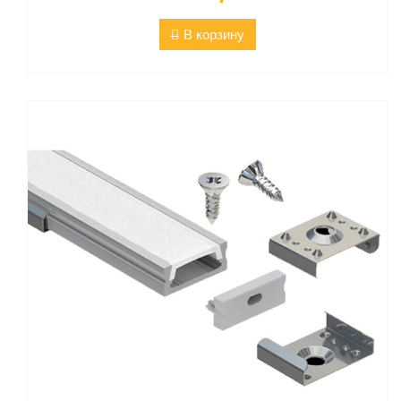
В корзину