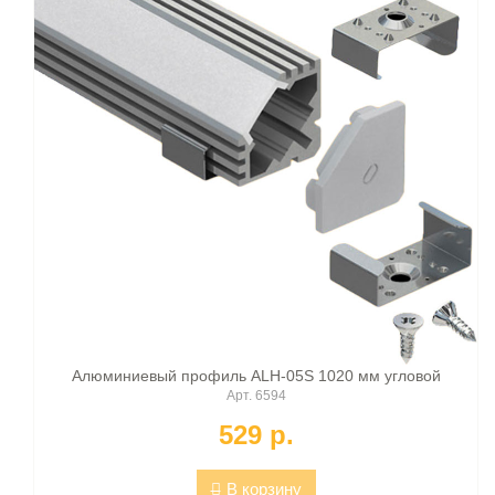
Алюминиевый профиль ALH-05S 1020 мм угловой
Арт. 6594
529 p.
В корзину