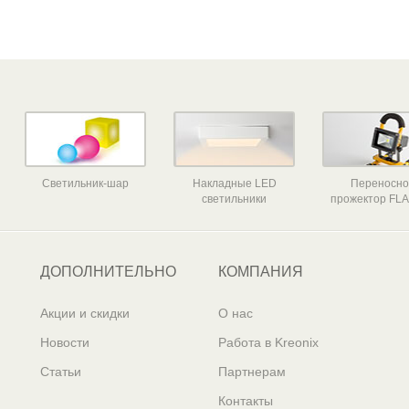
Светильник-шар
Накладные LED
Переносн
светильники
прожектор FLA
ДОПОЛНИТЕЛЬНО
КОМПАНИЯ
Акции и скидки
О нас
Новости
Работа в Kreonix
Статьи
Партнерам
Контакты