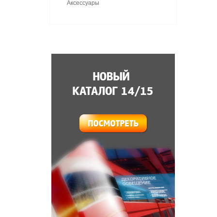
Аксессуары