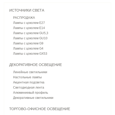
ИСТОЧНИКИ СВЕТА
РАСПРОДАЖА
Лампы с цоколем E27
Лампы с цоколем E14
Лампы с цоколем GU5,3
Лампы с цоколем GU10
Лампы с цоколем G9
Лампы с цоколем G4
Лампы с цоколем GX53
ДЕКОРАТИВНОЕ ОСВЕЩЕНИЕ
Линейные светильники
Настольные лампы
Акцентная подсветка
Светодиодная лента
Алюминиевый профиль
Декоративные светильники
ТОРГОВО-ОФИСНОЕ ОСВЕЩЕНИЕ