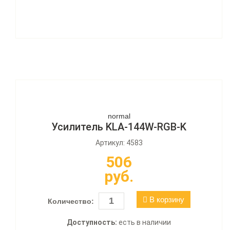
normal
Усилитель KLA-144W-RGB-K
Артикул: 4583
506
руб.
В корзину
Количество:
Доступность:
есть в наличии