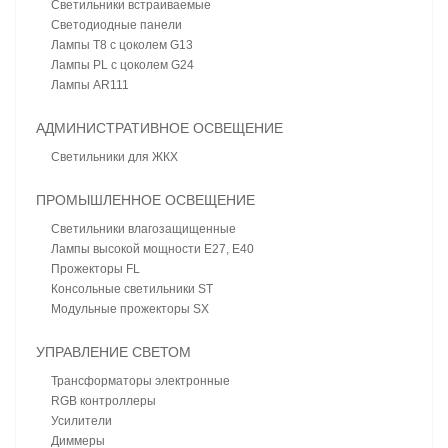
Светильники встраиваемые
Светодиодные панели
Лампы T8 с цоколем G13
Лампы PL с цоколем G24
Лампы AR111
АДМИНИСТРАТИВНОЕ ОСВЕЩЕНИЕ
Светильники для ЖКХ
ПРОМЫШЛЕННОЕ ОСВЕЩЕНИЕ
Светильники влагозащищенные
Лампы высокой мощности E27, E40
Прожекторы FL
Консольные светильники ST
Модульные прожекторы SX
УПРАВЛЕНИЕ СВЕТОМ
Трансформаторы электронные
RGB контроллеры
Усилители
Диммеры