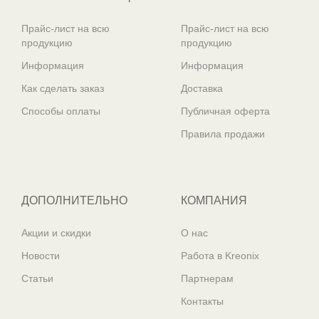
Прайс-лист на всю
Прайс-лист на всю
продукцию
продукцию
Информация
Информация
Как сделать заказ
Доставка
Способы оплаты
Публичная оферта
Правила продажи
ДОПОЛНИТЕЛЬНО
КОМПАНИЯ
Акции и скидки
О нас
Новости
Работа в Kreonix
Статьи
Партнерам
Контакты