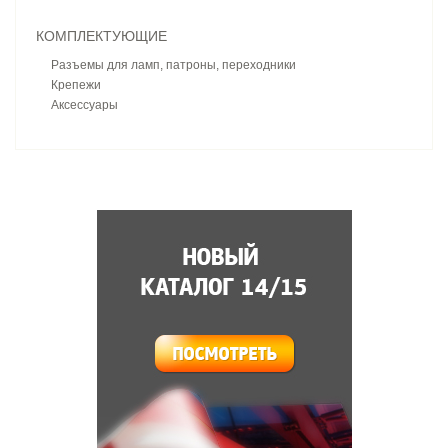
КОМПЛЕКТУЮЩИЕ
Разъемы для ламп, патроны, переходники
Крепежи
Аксессуары