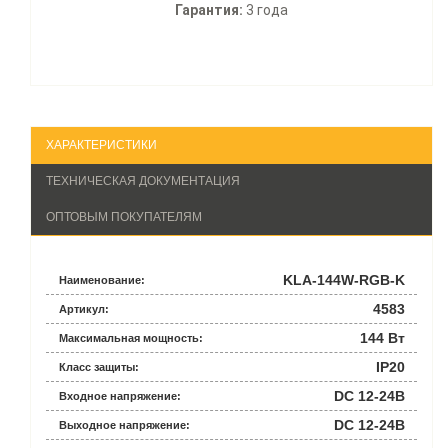
Гарантия:
3 года
ХАРАКТЕРИСТИКИ
ТЕХНИЧЕСКАЯ ДОКУМЕНТАЦИЯ
ОПТОВЫМ ПОКУПАТЕЛЯМ
KLA-144W-RGB-K
Наименование:
4583
Артикул:
144 Вт
Максимальная мощность:
IP20
Класс защиты:
DC 12-24В
Входное напряжение:
DC 12-24В
Выходное напряжение: