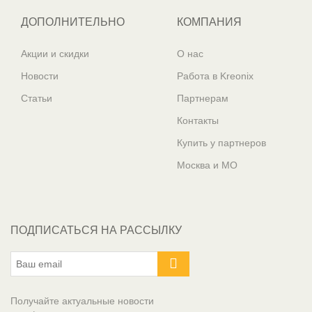
ДОПОЛНИТЕЛЬНО
КОМПАНИЯ
Акции и скидки
О нас
Новости
Работа в Kreonix
Статьи
Партнерам
Контакты
Купить у партнеров
Москва и МО
ПОДПИСАТЬСЯ НА РАССЫЛКУ
Получайте актуальные новости