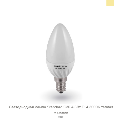
Светодиодная лампа Standard C30 4,5Вт E14 3000K тёплая
матовая
Арт.