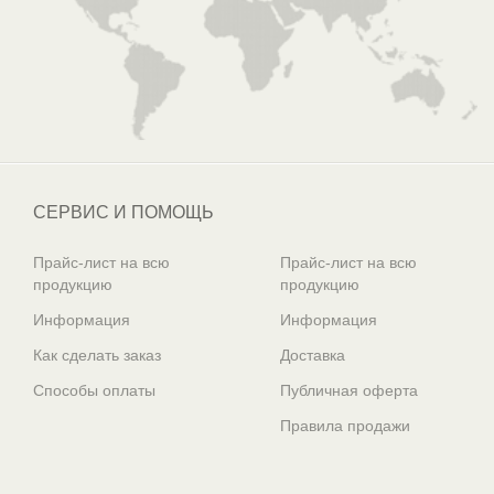
СЕРВИС И ПОМОЩЬ
Прайс-лист на всю
Прайс-лист на всю
продукцию
продукцию
Информация
Информация
Как сделать заказ
Доставка
Способы оплаты
Публичная оферта
Правила продажи