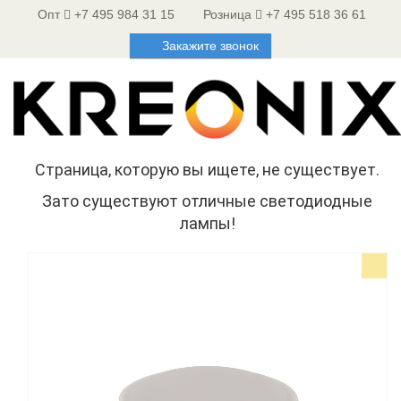
Опт
+7 495 984 31 15
Розница
+7 495 518 36 61
Закажите звонок
Страница, которую вы ищете, не существует.
Зато существуют отличные светодиодные
лампы!