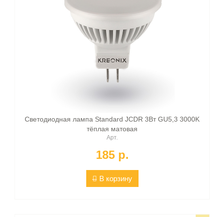
Светодиодная лампа Standard JCDR 3Вт GU5,3 3000K
тёплая матовая
Арт.
185 p.
В корзину