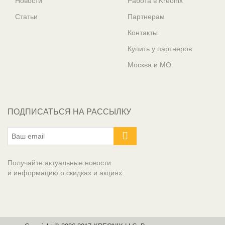
Новости
Работа в Kreonix
Статьи
Партнерам
Контакты
Купить у партнеров
Москва и МО
ПОДПИСАТЬСЯ НА РАССЫЛКУ
Получайте актуальные новости
и информацию о скидках и акциях.