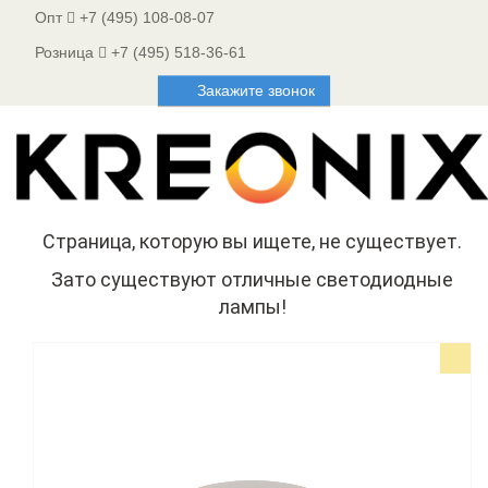
Опт
+7 (495) 108-08-07
Розница
+7 (495) 518-36-61
Закажите звонок
Страница, которую вы ищете, не существует.
Зато существуют отличные светодиодные
лампы!