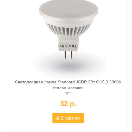
Светодиодная лампа Standard JCDR 3Вт GU5,3 3000K
тёплая матовая
Арт.
32 p.
В корзину