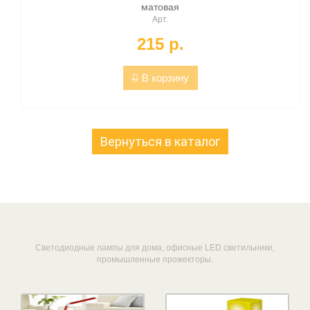
матовая
Арт.
215 p.
В корзину
Вернуться в каталог
Светодиодные лампы для дома, офисные LED светильники,
промышленные прожекторы.