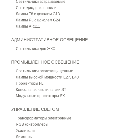
Светильники встраиваемые
Светодиодные панели
Лампы T8 с цоколем G13
Лампы PL с цоколем G24
Лампы AR111
АДМИНИСТРАТИВНОЕ ОСВЕЩЕНИЕ
Светильники для ЖКХ
ПРОМЫШЛЕННОЕ ОСВЕЩЕНИЕ
Светильники влагозащищенные
Лампы высокой мощности E27, E40
Прожекторы FL
Консольные светильники ST
Модульные прожекторы SX
УПРАВЛЕНИЕ СВЕТОМ
Трансформаторы электронные
RGB контроллеры
Усилители
Диммеры