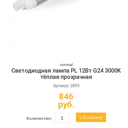
normal
Светодиодная лампа PL 12Вт G24 3000K
тёплая прозрачная
Артикул: 2893
846
руб.
В корзину
Количество: