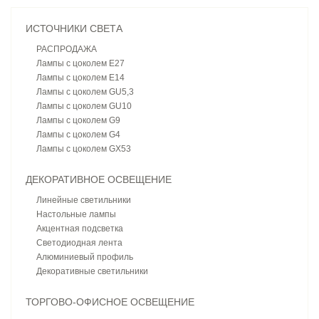
ИСТОЧНИКИ СВЕТА
РАСПРОДАЖА
Лампы с цоколем E27
Лампы с цоколем E14
Лампы с цоколем GU5,3
Лампы с цоколем GU10
Лампы с цоколем G9
Лампы с цоколем G4
Лампы с цоколем GX53
ДЕКОРАТИВНОЕ ОСВЕЩЕНИЕ
Линейные светильники
Настольные лампы
Акцентная подсветка
Светодиодная лента
Алюминиевый профиль
Декоративные светильники
ТОРГОВО-ОФИСНОЕ ОСВЕЩЕНИЕ