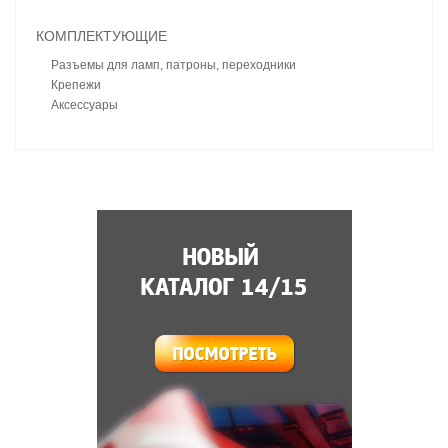
КОМПЛЕКТУЮЩИЕ
Разъемы для ламп, патроны, переходники
Крепежи
Аксессуары