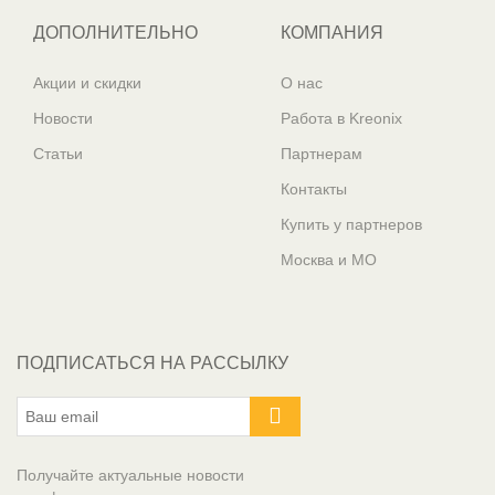
ДОПОЛНИТЕЛЬНО
КОМПАНИЯ
Акции и скидки
О нас
Новости
Работа в Kreonix
Статьи
Партнерам
Контакты
Купить у партнеров
Москва и МО
ПОДПИСАТЬСЯ НА РАССЫЛКУ
Получайте актуальные новости