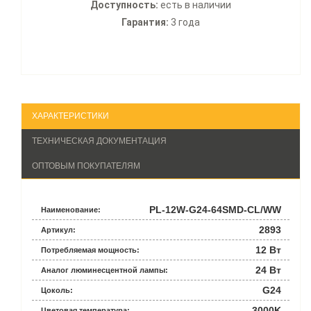
Доступность:
есть в наличии
Гарантия:
3 года
ХАРАКТЕРИСТИКИ
ТЕХНИЧЕСКАЯ ДОКУМЕНТАЦИЯ
ОПТОВЫМ ПОКУПАТЕЛЯМ
PL-12W-G24-64SMD-CL/WW
Наименование:
2893
Артикул:
12 Вт
Потребляемая мощность:
24 Вт
Аналог люминесцентной лампы:
G24
Цоколь:
3000K
Цветовая температура: