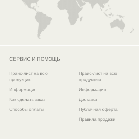
СЕРВИС И ПОМОЩЬ
Прайс-лист на всю
Прайс-лист на всю
продукцию
продукцию
Информация
Информация
Как сделать заказ
Доставка
Способы оплаты
Публичная оферта
Правила продажи