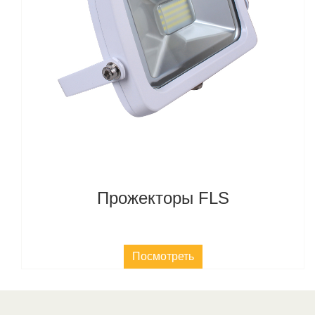
Прожекторы FLS
Посмотреть