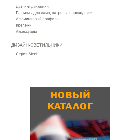
Датчики движения
Разъемы для ламп, патроны, переходники
Алюминиевый профиль
Крепежи
Аксессуары
ДИЗАЙН-СВЕТИЛЬНИКИ
Серия Steel