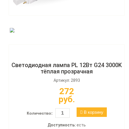
Светодиодная лампа PL 12Вт G24 3000K
тёплая прозрачная
Артикул: 2893
272
руб.
В корзину
Количество:
Доступность:
есть