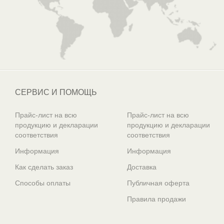
СЕРВИС И ПОМОЩЬ
Прайс-лист на всю
Прайс-лист на всю
продукцию и декларации
продукцию и декларации
соответствия
соответствия
Информация
Информация
Как сделать заказ
Доставка
Способы оплаты
Публичная оферта
Правила продажи