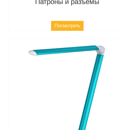
Патроны и разъемы
Посмотреть