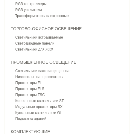
RGB контроллеры
RGB усилители
Трансформаторы электронные
ТОРГОВО-ОФИСНОЕ ОСВЕЩЕНИЕ
Светильники встраиваемые
Светодиодные панели
Светильники для ЖКХ
ПРОМЫШЛЕННОЕ ОСВЕЩЕНИЕ
Светильники влагозащищенные
Низковольтные прожекторы
Прожекторы FL
Прожекторы FLS
Прожекторы TSC
Консольные светильники ST
Модульные прожекторы SX
Купольные светильники GL
Подсветка зданий
КОМПЛЕКТУЮЩИЕ