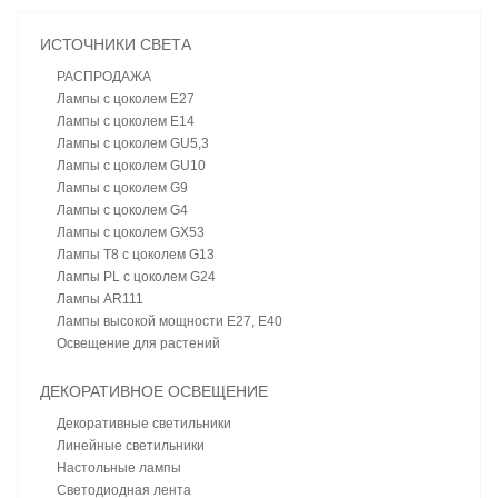
ИСТОЧНИКИ СВЕТА
РАСПРОДАЖА
Лампы с цоколем E27
Лампы с цоколем E14
Лампы с цоколем GU5,3
Лампы с цоколем GU10
Лампы с цоколем G9
Лампы с цоколем G4
Лампы с цоколем GX53
Лампы T8 с цоколем G13
Лампы PL с цоколем G24
Лампы AR111
Лампы высокой мощности E27, E40
Освещение для растений
ДЕКОРАТИВНОЕ ОСВЕЩЕНИЕ
Декоративные светильники
Линейные светильники
Настольные лампы
Светодиодная лента