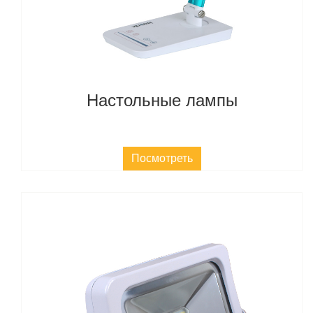
Настольные лампы
Посмотреть