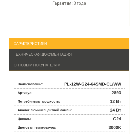
Гарантия:
3 года
ХАРАКТЕРИСТИКИ
ТЕХНИЧЕСКАЯ ДОКУМЕНТАЦИЯ
ОПТОВЫМ ПОКУПАТЕЛЯМ
PL-12W-G24-64SMD-CL/WW
Наименование:
2893
Артикул:
12 Вт
Потребляемая мощность:
24 Вт
Аналог люминесцентной лампы:
G24
Цоколь:
3000K
Цветовая температура: