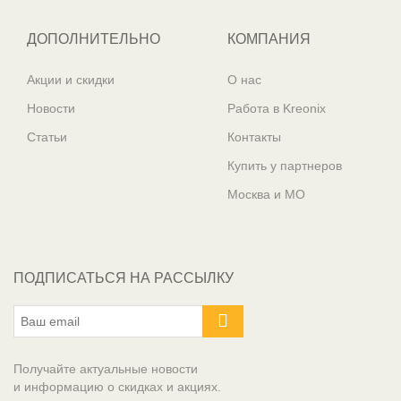
ДОПОЛНИТЕЛЬНО
КОМПАНИЯ
Акции и скидки
О нас
Новости
Работа в Kreonix
Статьи
Контакты
Купить у партнеров
Москва и МО
ПОДПИСАТЬСЯ НА РАССЫЛКУ
Получайте актуальные новости
и информацию о скидках и акциях.