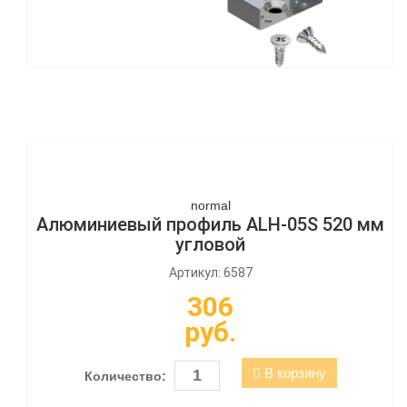
normal
Алюминиевый профиль ALH-05S 520 мм
угловой
Артикул: 6587
306
руб.
В корзину
Количество: