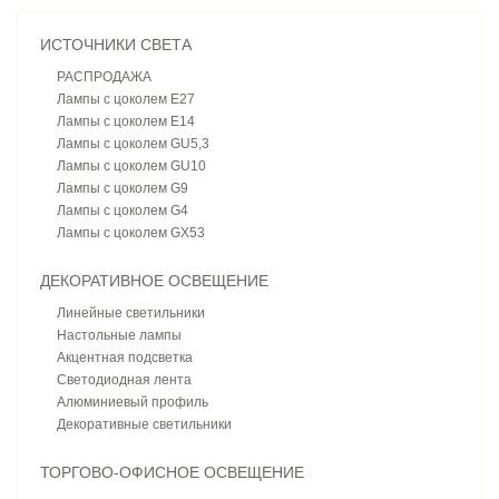
ИСТОЧНИКИ СВЕТА
РАСПРОДАЖА
Лампы с цоколем E27
Лампы с цоколем E14
Лампы с цоколем GU5,3
Лампы с цоколем GU10
Лампы с цоколем G9
Лампы с цоколем G4
Лампы с цоколем GX53
ДЕКОРАТИВНОЕ ОСВЕЩЕНИЕ
Линейные светильники
Настольные лампы
Акцентная подсветка
Светодиодная лента
Алюминиевый профиль
Декоративные светильники
ТОРГОВО-ОФИСНОЕ ОСВЕЩЕНИЕ