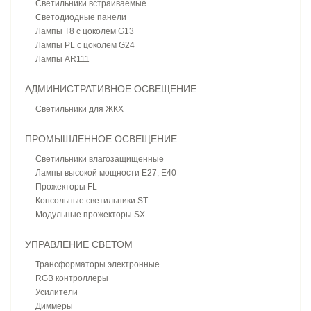
Светильники встраиваемые
Светодиодные панели
Лампы T8 с цоколем G13
Лампы PL с цоколем G24
Лампы AR111
АДМИНИСТРАТИВНОЕ ОСВЕЩЕНИЕ
Светильники для ЖКХ
ПРОМЫШЛЕННОЕ ОСВЕЩЕНИЕ
Светильники влагозащищенные
Лампы высокой мощности E27, E40
Прожекторы FL
Консольные светильники ST
Модульные прожекторы SX
УПРАВЛЕНИЕ СВЕТОМ
Трансформаторы электронные
RGB контроллеры
Усилители
Диммеры