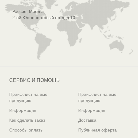
Россия, Москва,
2-ой Южнопортовый пр-д, д.10
СЕРВИС И ПОМОЩЬ
Прайс-лист на всю
Прайс-лист на всю
продукцию
продукцию
Информация
Информация
Как сделать заказ
Доставка
Способы оплаты
Публичная оферта