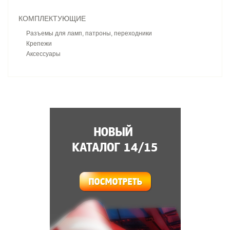
КОМПЛЕКТУЮЩИЕ
Разъемы для ламп, патроны, переходники
Крепежи
Аксессуары