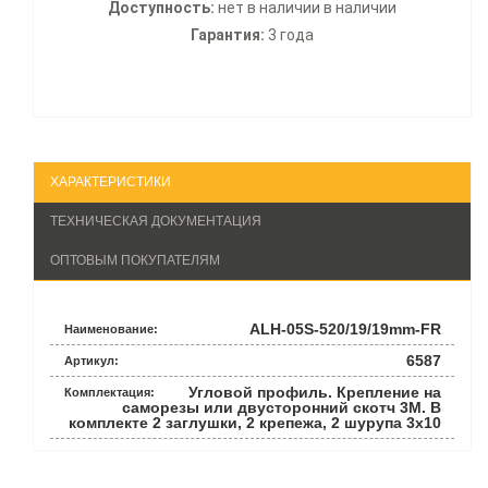
Доступность:
нет в наличии в наличии
Гарантия:
3 года
ХАРАКТЕРИСТИКИ
ТЕХНИЧЕСКАЯ ДОКУМЕНТАЦИЯ
ОПТОВЫМ ПОКУПАТЕЛЯМ
ALH-05S-520/19/19mm-FR
Наименование:
6587
Артикул:
Угловой профиль. Крепление на
Комплектация:
саморезы или двусторонний скотч 3М. В
комплекте 2 заглушки, 2 крепежа, 2 шурупа 3х10