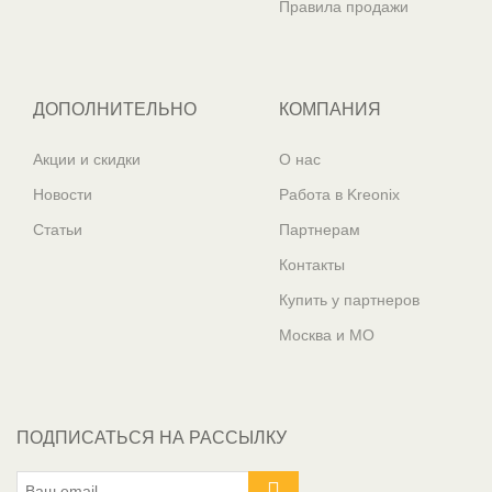
Правила продажи
ДОПОЛНИТЕЛЬНО
КОМПАНИЯ
Акции и скидки
О нас
Новости
Работа в Kreonix
Статьи
Партнерам
Контакты
Купить у партнеров
Москва и МО
ПОДПИСАТЬСЯ НА РАССЫЛКУ