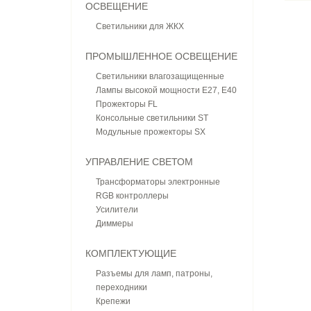
ОСВЕЩЕНИЕ
Светильники для ЖКХ
ПРОМЫШЛЕННОЕ ОСВЕЩЕНИЕ
Светильники влагозащищенные
Лампы высокой мощности E27, E40
Прожекторы FL
Консольные светильники ST
Модульные прожекторы SX
УПРАВЛЕНИЕ СВЕТОМ
Трансформаторы электронные
RGB контроллеры
Усилители
Диммеры
КОМПЛЕКТУЮЩИЕ
Разъемы для ламп, патроны,
переходники
Крепежи