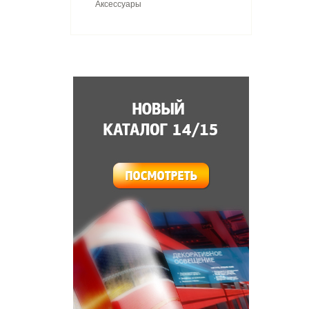
Аксессуары