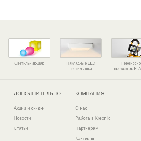
Светильник-шар
Накладные LED
Переносн
светильники
прожектор FLA
ДОПОЛНИТЕЛЬНО
КОМПАНИЯ
Акции и скидки
О нас
Новости
Работа в Kreonix
Статьи
Партнерам
Контакты