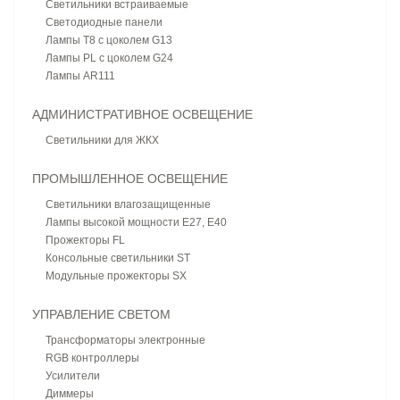
Светильники встраиваемые
Светодиодные панели
Лампы T8 с цоколем G13
Лампы PL с цоколем G24
Лампы AR111
АДМИНИСТРАТИВНОЕ ОСВЕЩЕНИЕ
Светильники для ЖКХ
ПРОМЫШЛЕННОЕ ОСВЕЩЕНИЕ
Светильники влагозащищенные
Лампы высокой мощности E27, E40
Прожекторы FL
Консольные светильники ST
Модульные прожекторы SX
УПРАВЛЕНИЕ СВЕТОМ
Трансформаторы электронные
RGB контроллеры
Усилители
Диммеры