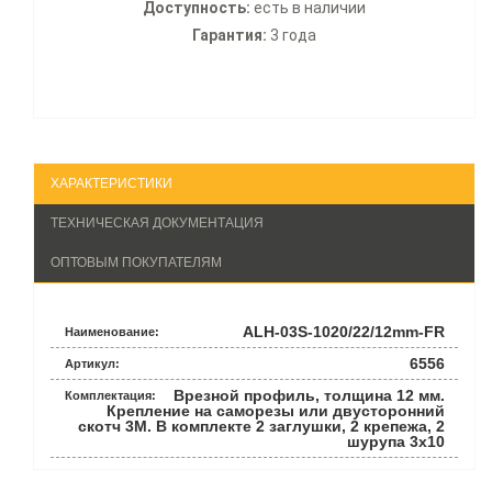
Доступность:
есть в наличии
Гарантия:
3 года
ХАРАКТЕРИСТИКИ
ТЕХНИЧЕСКАЯ ДОКУМЕНТАЦИЯ
ОПТОВЫМ ПОКУПАТЕЛЯМ
ALH-03S-1020/22/12mm-FR
Наименование:
6556
Артикул:
Врезной профиль, толщина 12 мм.
Комплектация:
Крепление на саморезы или двусторонний
скотч 3М. В комплекте 2 заглушки, 2 крепежа, 2
шурупа 3х10