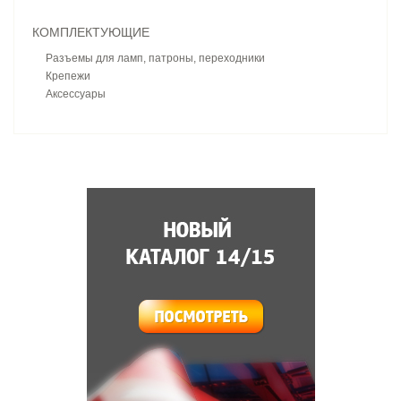
КОМПЛЕКТУЮЩИЕ
Разъемы для ламп, патроны, переходники
Крепежи
Аксессуары