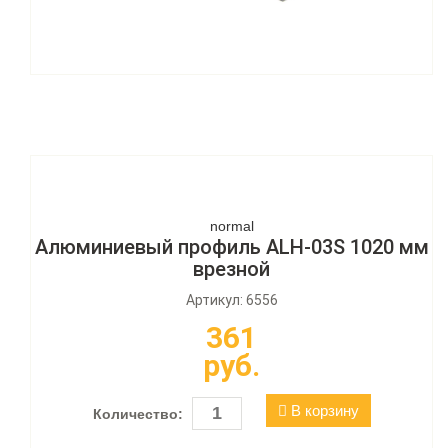
normal
Алюминиевый профиль ALH-03S 1020 мм
врезной
Артикул: 6556
361
руб.
В корзину
Количество: