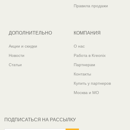
Правила продажи
ДОПОЛНИТЕЛЬНО
КОМПАНИЯ
Акции и скидки
О нас
Новости
Работа в Kreonix
Статьи
Партнерам
Контакты
Купить у партнеров
Москва и МО
ПОДПИСАТЬСЯ НА РАССЫЛКУ