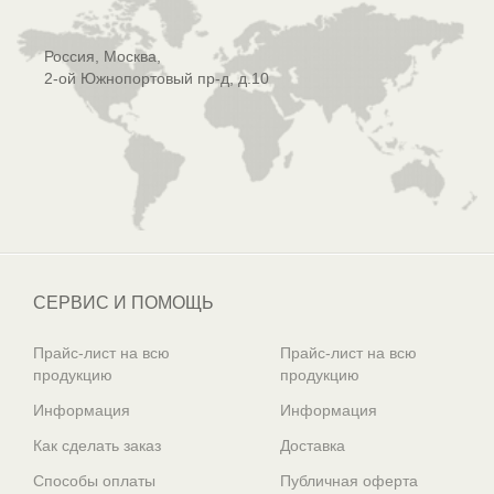
Россия, Москва,
2-ой Южнопортовый пр-д, д.10
СЕРВИС И ПОМОЩЬ
Прайс-лист на всю
Прайс-лист на всю
продукцию
продукцию
Информация
Информация
Как сделать заказ
Доставка
Способы оплаты
Публичная оферта