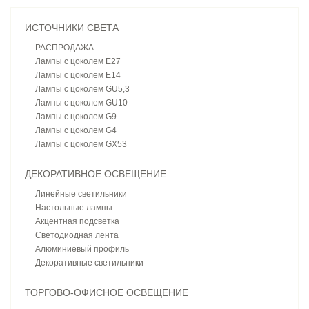
ИСТОЧНИКИ СВЕТА
РАСПРОДАЖА
Лампы с цоколем E27
Лампы с цоколем E14
Лампы с цоколем GU5,3
Лампы с цоколем GU10
Лампы с цоколем G9
Лампы с цоколем G4
Лампы с цоколем GX53
ДЕКОРАТИВНОЕ ОСВЕЩЕНИЕ
Линейные светильники
Настольные лампы
Акцентная подсветка
Светодиодная лента
Алюминиевый профиль
Декоративные светильники
ТОРГОВО-ОФИСНОЕ ОСВЕЩЕНИЕ