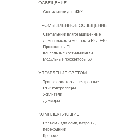
ОСВЕЩЕНИЕ
Светильники для ЖКХ
ПРОМЫШЛЕННОЕ ОСВЕЩЕНИЕ
Светильники влагозащищенные
Лампы высокой мощности E27, E40
Прожекторы FL
Консольные светильники ST
Модульные прожекторы SX
УПРАВЛЕНИЕ СВЕТОМ
Трансформаторы электронные
RGB контроллеры
Усилители
Диммеры
КОМПЛЕКТУЮЩИЕ
Разъемы для ламп, патроны,
переходники
Крепежи