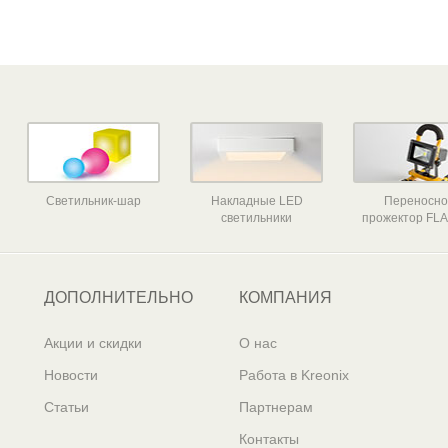
Светильник-шар
Накладные LED
Переносн
светильники
прожектор FLA
ДОПОЛНИТЕЛЬНО
КОМПАНИЯ
Акции и скидки
О нас
Новости
Работа в Kreonix
Статьи
Партнерам
Контакты