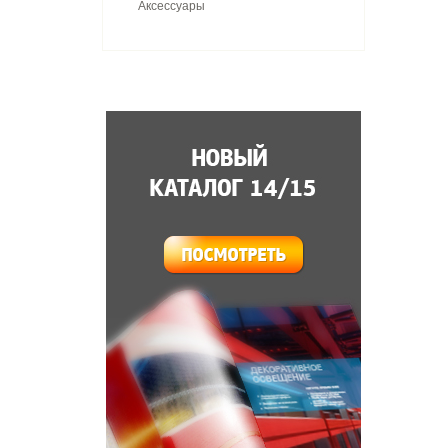
Аксессуары