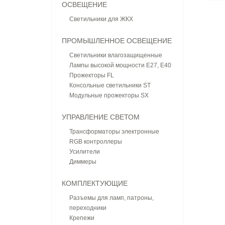
ОСВЕЩЕНИЕ
Светильники для ЖКХ
ПРОМЫШЛЕННОЕ ОСВЕЩЕНИЕ
Светильники влагозащищенные
Лампы высокой мощности E27, E40
Прожекторы FL
Консольные светильники ST
Модульные прожекторы SX
УПРАВЛЕНИЕ СВЕТОМ
Трансформаторы электронные
RGB контроллеры
Усилители
Диммеры
КОМПЛЕКТУЮЩИЕ
Разъемы для ламп, патроны,
переходники
Крепежи