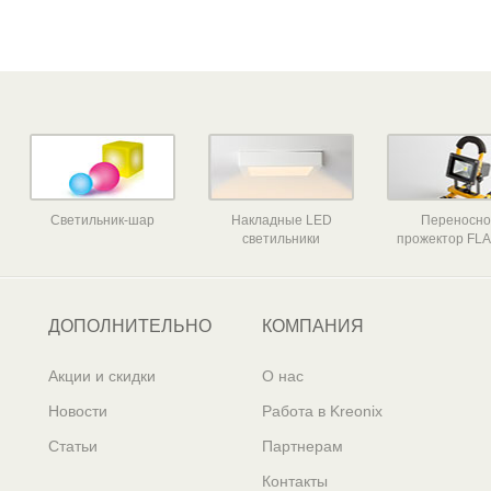
Светильник-шар
Накладные LED
Переносн
светильники
прожектор FLA
ДОПОЛНИТЕЛЬНО
КОМПАНИЯ
Акции и скидки
О нас
Новости
Работа в Kreonix
Статьи
Партнерам
Контакты