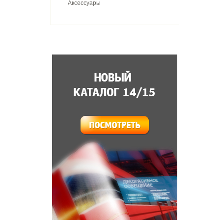
Аксессуары