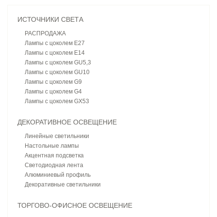
ИСТОЧНИКИ СВЕТА
РАСПРОДАЖА
Лампы с цоколем E27
Лампы с цоколем E14
Лампы с цоколем GU5,3
Лампы с цоколем GU10
Лампы с цоколем G9
Лампы с цоколем G4
Лампы с цоколем GX53
ДЕКОРАТИВНОЕ ОСВЕЩЕНИЕ
Линейные светильники
Настольные лампы
Акцентная подсветка
Светодиодная лента
Алюминиевый профиль
Декоративные светильники
ТОРГОВО-ОФИСНОЕ ОСВЕЩЕНИЕ