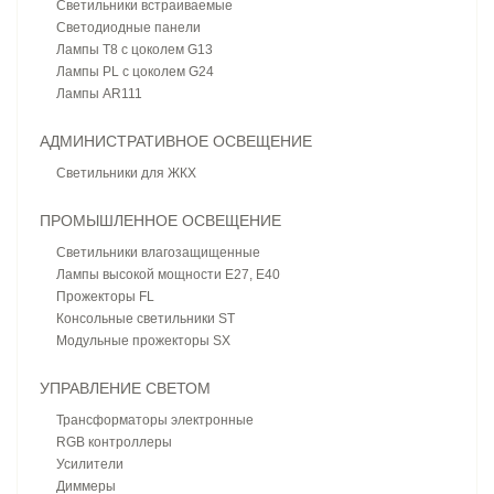
Светильники встраиваемые
Светодиодные панели
Лампы T8 с цоколем G13
Лампы PL с цоколем G24
Лампы AR111
АДМИНИСТРАТИВНОЕ ОСВЕЩЕНИЕ
Светильники для ЖКХ
ПРОМЫШЛЕННОЕ ОСВЕЩЕНИЕ
Светильники влагозащищенные
Лампы высокой мощности E27, E40
Прожекторы FL
Консольные светильники ST
Модульные прожекторы SX
УПРАВЛЕНИЕ СВЕТОМ
Трансформаторы электронные
RGB контроллеры
Усилители
Диммеры