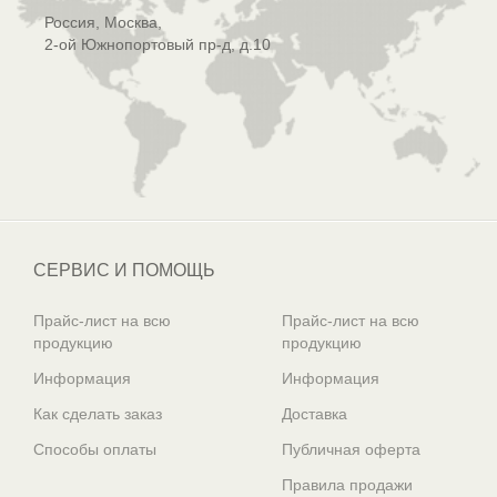
Россия, Москва,
2-ой Южнопортовый пр-д, д.10
СЕРВИС И ПОМОЩЬ
Прайс-лист на всю
Прайс-лист на всю
продукцию
продукцию
Информация
Информация
Как сделать заказ
Доставка
Способы оплаты
Публичная оферта
Правила продажи