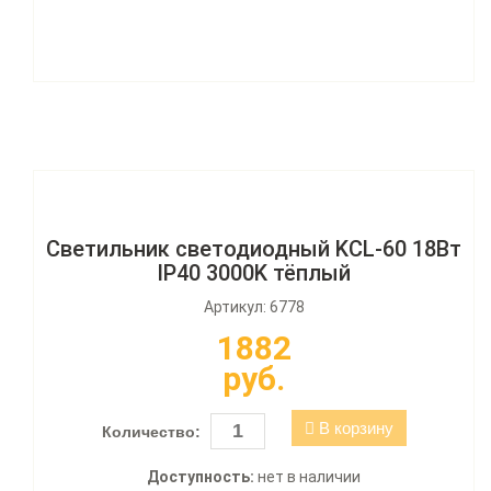
Светильник светодиодный KCL-60 18Вт
IP40 3000K тёплый
Артикул: 6778
1882
руб.
В корзину
Количество:
Доступность:
нет в наличии