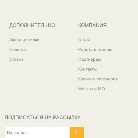
ДОПОЛНИТЕЛЬНО
КОМПАНИЯ
Акции и скидки
О нас
Новости
Работа в Kreonix
Статьи
Партнерам
Контакты
Купить у партнеров
Москва и МО
ПОДПИСАТЬСЯ НА РАССЫЛКУ