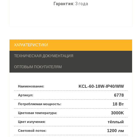
Гарантия:
3 года
ХАРАКТЕРИСТИКИ
ТЕХНИЧЕСКАЯ ДОКУМЕНТАЦИЯ
ОПТОВЫМ ПОКУПАТЕЛЯМ
KCL-60-18W-IP40/WW
Наименование:
6778
Артикул:
18 Вт
Потребляемая мощность:
3000K
Цветовая температура:
тёплый
Цвет излучения:
1200 лм
Световой поток: