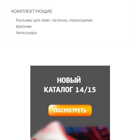
КОМПЛЕКТУЮЩИЕ
Разъемы для ламп, патроны, переходники
Крепежи
Аксессуары