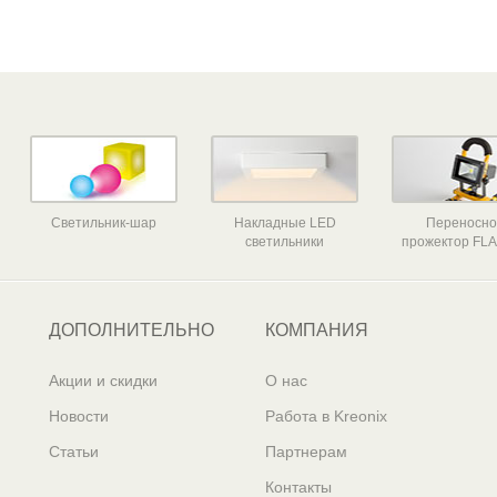
Светильник-шар
Накладные LED
Переносн
светильники
прожектор FLA
ДОПОЛНИТЕЛЬНО
КОМПАНИЯ
Акции и скидки
О нас
Новости
Работа в Kreonix
Статьи
Партнерам
Контакты