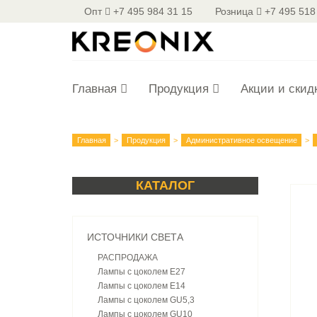
Опт
+7 495 984 31 15
Розница
+7 495 518
Главная
Продукция
Акции и скид
Главная
Продукция
Административное освещение
КАТАЛОГ
ИСТОЧНИКИ СВЕТА
РАСПРОДАЖА
Лампы с цоколем E27
Лампы с цоколем E14
Лампы с цоколем GU5,3
Лампы с цоколем GU10