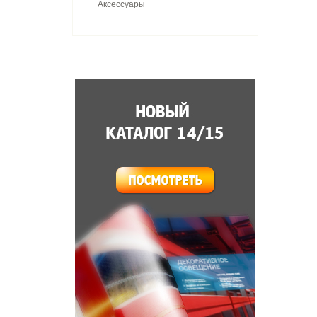
Аксессуары