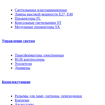
Светильники влагозащищенные
Лампы высокой мощности E27, E40
Прожекторы FL
Консольные светильники ST
Модульные прожекторы SX
Управление светом
Трансформаторы электронные
RGB контроллеры
Усилители
Диммеры
Комплектующие
Разъемы для ламп, патроны, переходники
Крепежи
Аксессуары