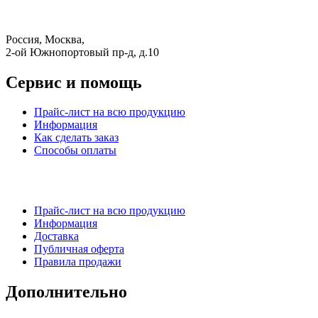
Россия, Москва,
2-ой Южнопортовый пр-д, д.10
Сервис и помощь
Прайс-лист на всю продукцию
Информация
Как сделать заказ
Способы оплаты
Прайс-лист на всю продукцию
Информация
Доставка
Публичная оферта
Правила продажи
Дополнительно