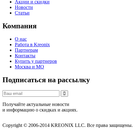
Акции и скидки
Новости
Статьи
Компания
О нас
Работа в Kreonix
Партнерам
Контакты
Купить у партнеров
Москва и МО
Подписаться на рассылку
Получайте актуальные новости
и информацию о скидках и акциях.
Copyright © 2006-2014 KREONIX LLC. Все права защищены.