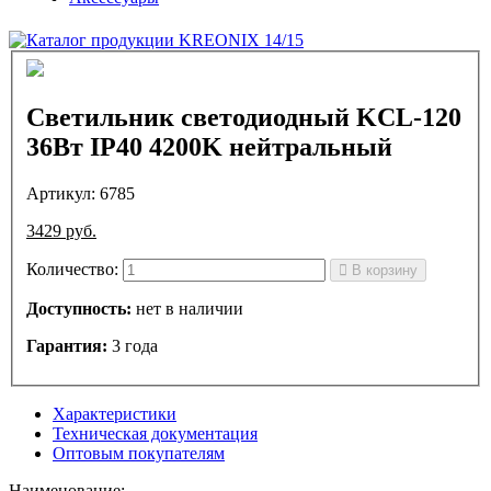
Светильник светодиодный KCL-120
36Вт IP40 4200K нейтральный
Артикул: 6785
3429
руб.
Количество:
В корзину
Доступность:
нет в наличии
Гарантия:
3 года
Характеристики
Техническая документация
Оптовым покупателям
Наименование: