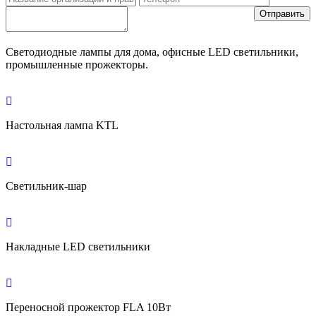
Отправить
Светодиодные лампы для дома, офисные LED светильники,
промышленные прожекторы.
Настольная лампа KTL
Светильник-шар
Накладные LED светильники
Переносной прожектор FLA 10Вт