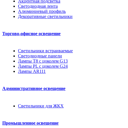
Акцентная подсветка
Светодиодная лента
Алюминиевый профиль
Декоративные светильники
Торгово-офисное освещение
Светильники встраиваемые
Светодиодные панели
Лампы T8 с цоколем G13
Лампы PL с цоколем G24
Лампы AR111
Административное освещение
Светильники для ЖКХ
Промышленное освещение