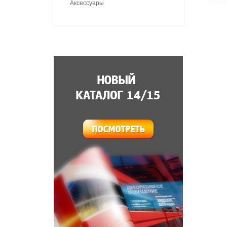
Аксессуары