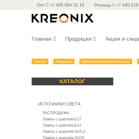
Опт
+7 495 984 31 15
Розница
+7 495 518
Главная
Продукция
Акции и скид
Главная
Продукция
Административное освещение
КАТАЛОГ
ИСТОЧНИКИ СВЕТА
РАСПРОДАЖА
Лампы с цоколем E27
Лампы с цоколем E14
Лампы с цоколем GU5,3
Лампы с цоколем GU10