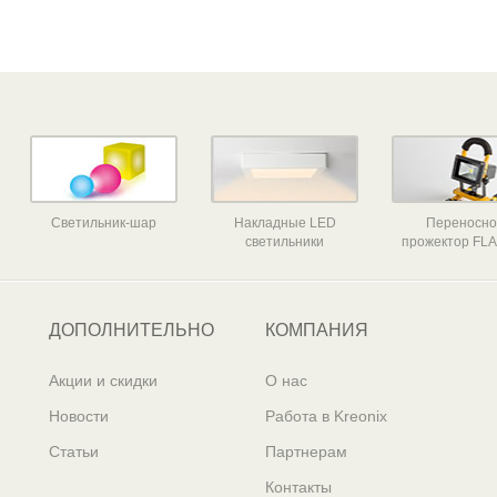
Светильник-шар
Накладные LED
Переносн
светильники
прожектор FLA
ДОПОЛНИТЕЛЬНО
КОМПАНИЯ
Акции и скидки
О нас
Новости
Работа в Kreonix
Статьи
Партнерам
Контакты